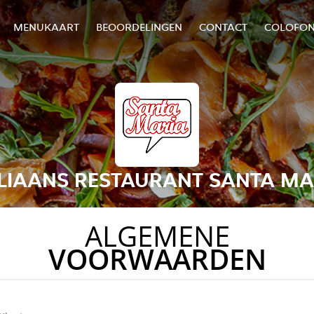
MENUKAART
BEOORDELINGEN
CONTACT
COLOFO
ALIAANS RESTAURANT SANTA MA
ALGEMENE
VOORWAARDEN